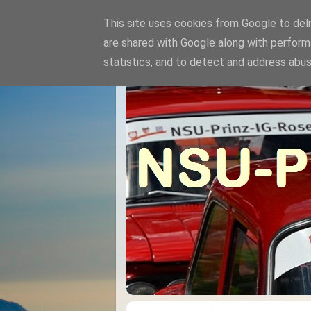
This site uses cookies from Google to deliv
are shared with Google along with perform
statistics, and to detect and address abus