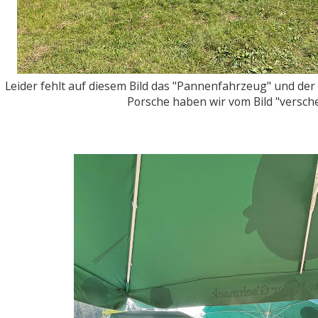
Leider fehlt auf diesem Bild das "Pannenfahrzeug" und der
Porsche haben wir vom Bild "versche