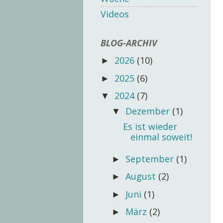
Videos
BLOG-ARCHIV
2026
(10)
►
2025
(6)
►
2024
(7)
▼
Dezember
(1)
▼
Es ist wieder
einmal soweit!
September
(1)
►
August
(2)
►
Juni
(1)
►
März
(2)
►