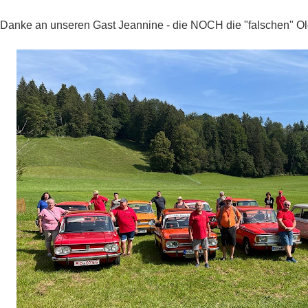
(Danke an unseren Gast Jeannine - die NOCH die "falschen" Oldtim