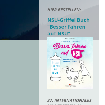
HIER BESTELLEN:
NSU-Griffel Buch
"Besser fahren
auf NSU"
37. INTERNATIONALES