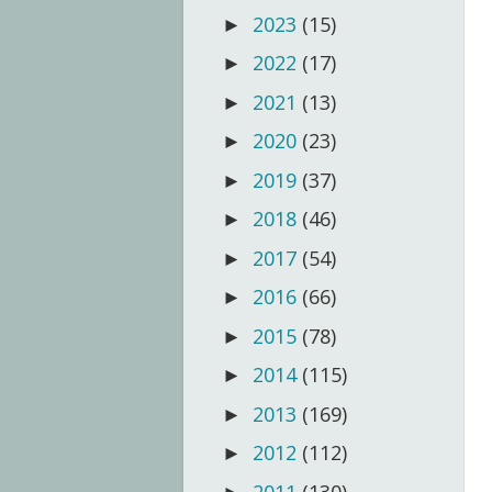
2023
(15)
►
2022
(17)
►
2021
(13)
►
2020
(23)
►
2019
(37)
►
2018
(46)
►
2017
(54)
►
2016
(66)
►
2015
(78)
►
2014
(115)
►
2013
(169)
►
2012
(112)
►
2011
(130)