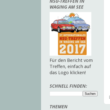
NSU-TREFFEN IN
WAGING AM SEE
Für den Bericht vom
Treffen, einfach auf
das Logo klicken!
SCHNELL FINDEN:
THEMEN