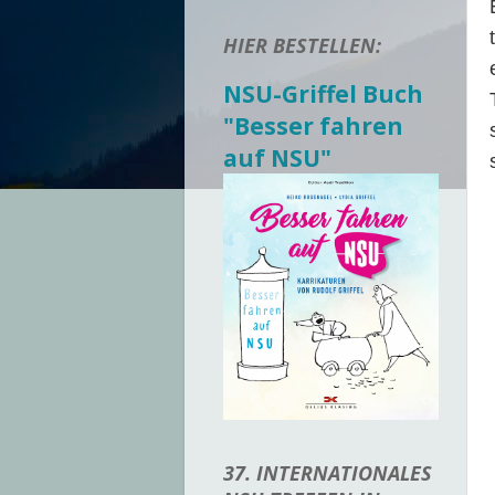
HIER BESTELLEN:
NSU-Griffel Buch
"Besser fahren
auf NSU"
37. INTERNATIONALES