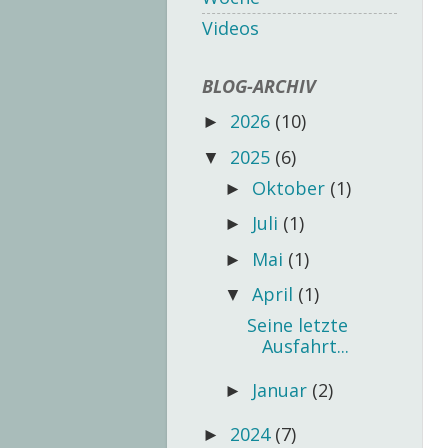
Videos
BLOG-ARCHIV
2026
(10)
►
2025
(6)
▼
Oktober
(1)
►
Juli
(1)
►
Mai
(1)
►
April
(1)
▼
Seine letzte
Ausfahrt...
Januar
(2)
►
2024
(7)
►