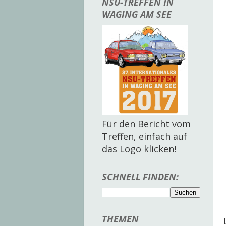
NSU-TREFFEN IN
WAGING AM SEE
Für den Bericht vom
Treffen, einfach auf
das Logo klicken!
SCHNELL FINDEN:
THEMEN