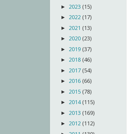
2023
(15)
►
2022
(17)
►
2021
(13)
►
2020
(23)
►
2019
(37)
►
2018
(46)
►
2017
(54)
►
2016
(66)
►
2015
(78)
►
2014
(115)
►
2013
(169)
►
2012
(112)
►
2011
(130)