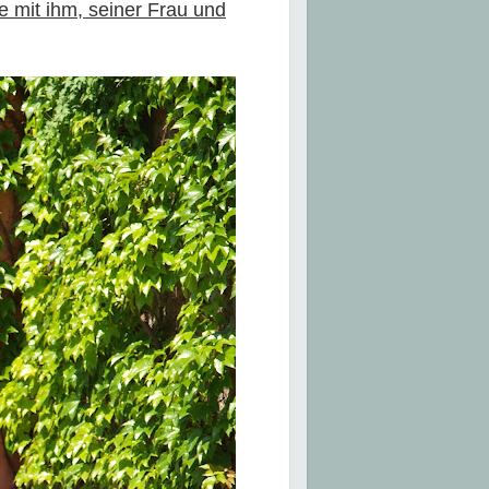
 mit ihm, seiner Frau und