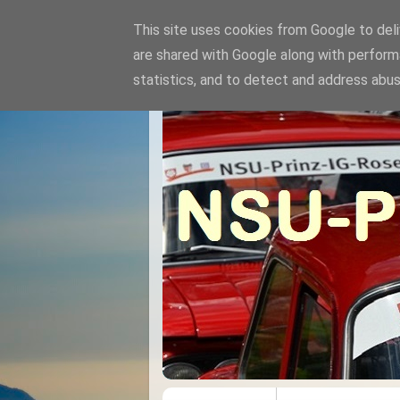
This site uses cookies from Google to deliv
are shared with Google along with perform
statistics, and to detect and address abus