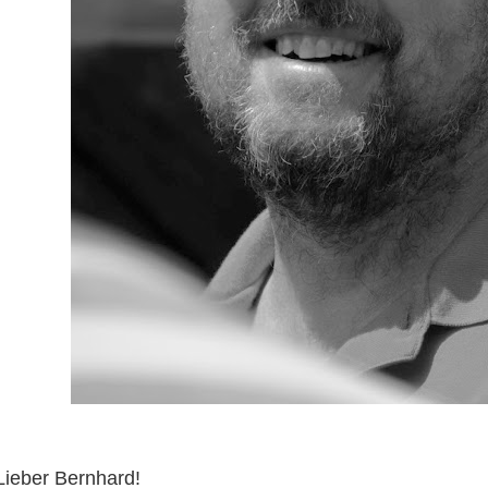
Lieber Bernhard!