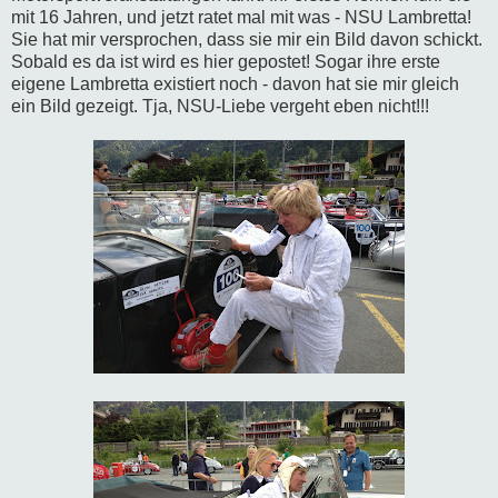
mit 16 Jahren, und jetzt ratet mal mit was - NSU Lambretta!
Sie hat mir versprochen, dass sie mir ein Bild davon schickt.
Sobald es da ist wird es hier gepostet! Sogar ihre erste
eigene Lambretta existiert noch - davon hat sie mir gleich
ein Bild gezeigt. Tja, NSU-Liebe vergeht eben nicht!!!