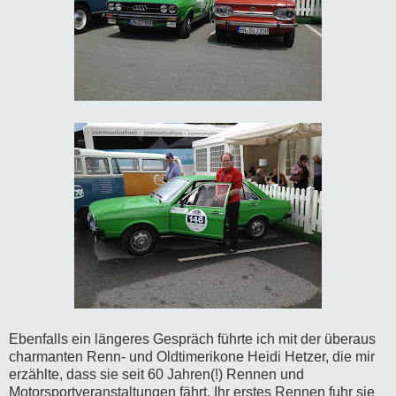
Ebenfalls ein längeres Gespräch führte ich mit der überaus
charmanten Renn- und Oldtimerikone Heidi Hetzer, die mir
erzählte, dass sie seit 60 Jahren(!) Rennen und
Motorsportveranstaltungen fährt. Ihr erstes Rennen fuhr sie