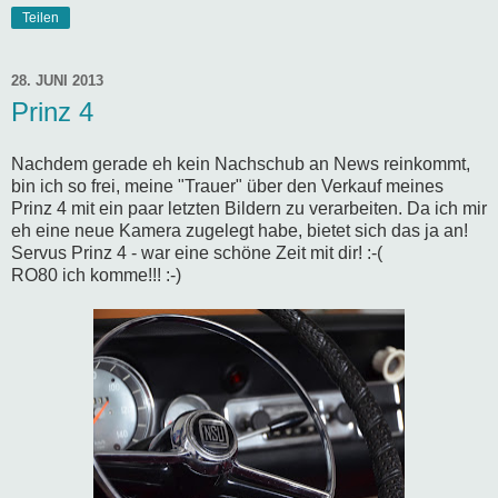
Teilen
28. JUNI 2013
Prinz 4
Nachdem gerade eh kein Nachschub an News reinkommt,
bin ich so frei, meine "Trauer" über den Verkauf meines
Prinz 4 mit ein paar letzten Bildern zu verarbeiten. Da ich mir
eh eine neue Kamera zugelegt habe, bietet sich das ja an!
Servus Prinz 4 - war eine schöne Zeit mit dir! :-(
RO80 ich komme!!! :-)