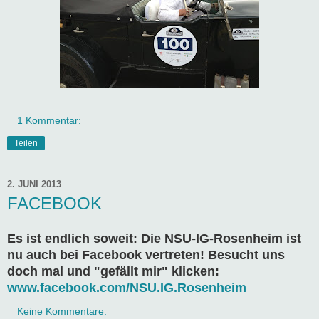
1 Kommentar:
Teilen
2. JUNI 2013
FACEBOOK
Es ist endlich soweit: Die NSU-IG-Rosenheim ist
nu auch bei Facebook vertreten! Besucht uns
doch mal und "gefällt mir" klicken:
www.facebook.com/NSU.IG.Rosenheim
Keine Kommentare: