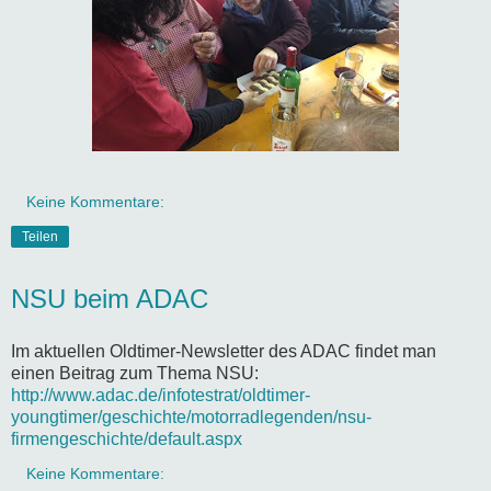
Keine Kommentare:
Teilen
NSU beim ADAC
Im aktuellen Oldtimer-Newsletter des ADAC findet man
einen Beitrag zum Thema NSU:
http://www.adac.de/infotestrat/oldtimer-
youngtimer/geschichte/motorradlegenden/nsu-
firmengeschichte/default.aspx
Keine Kommentare: