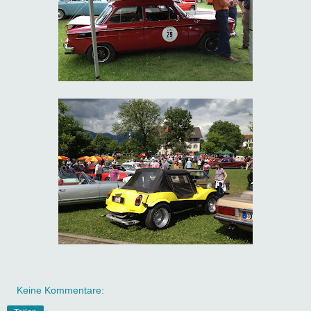
Keine Kommentare: