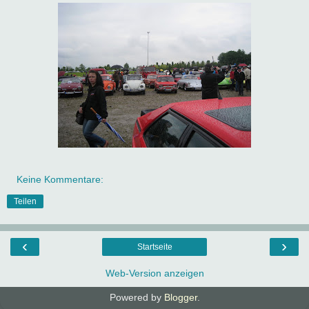
Keine Kommentare:
Teilen
‹
›
Startseite
Web-Version anzeigen
Powered by
Blogger
.