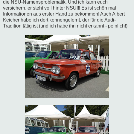
die NSU-Namensproblematik. Und ich kann euch
versichern, er steht voll hinter NSU!!! Es ist schön mal
Informationen aus erster Hand zu bekommen! Auch Albert
Keicher habe ich dort kennengelernt, der für die Audi-
Tradition tätig ist (und ich habe ihn nicht erkannt - peinlich!).