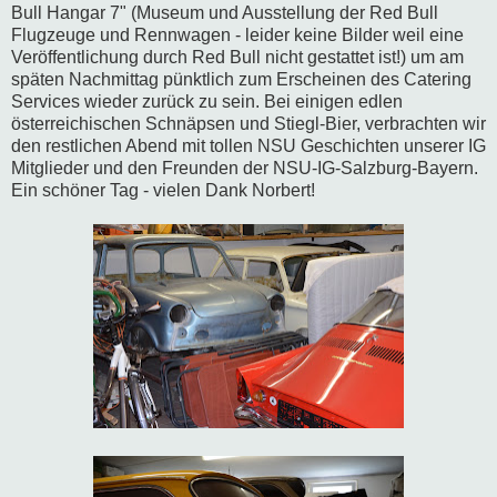
Bull Hangar 7" (Museum und Ausstellung der Red Bull
Flugzeuge und Rennwagen - leider keine Bilder weil eine
Veröffentlichung durch Red Bull nicht gestattet ist!) um am
späten Nachmittag pünktlich zum Erscheinen des Catering
Services wieder zurück zu sein. Bei einigen edlen
österreichischen Schnäpsen und Stiegl-Bier, verbrachten wir
den restlichen Abend mit tollen NSU Geschichten unserer IG
Mitglieder und den Freunden der NSU-IG-Salzburg-Bayern.
Ein schöner Tag - vielen Dank Norbert!