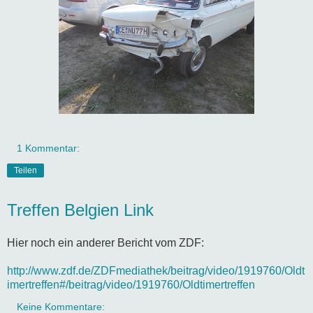
1 Kommentar:
Teilen
Treffen Belgien Link
Hier noch ein anderer Bericht vom ZDF:
http://www.zdf.de/ZDFmediathek/beitrag/video/1919760/Oldt
imertreffen#/beitrag/video/1919760/Oldtimertreffen
Keine Kommentare: