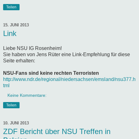
Teilen
15. JUNI 2013
Link
Liebe NSU IG Rosenheim!
Sie haben von Jens Rüter eine Link-Empfehlung für diese
Seite erhalten:
NSU-Fans sind keine rechten Terroristen
http://www.ndr.de/regional/niedersachsen/emsland/nsu377.h
tml
Keine Kommentare:
Teilen
10. JUNI 2013
ZDF Bericht über NSU Treffen in