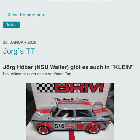
Keine Kommentare:
Teilen
18. JANUAR 2018
Jörg`s TT
Jörg Höber (NSU Walter) gibt es auch in "KLEIN"
Lev wünscht noch einen schönen Tag.