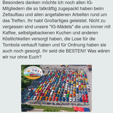
Besonders danken möchte ich noch allen IG-
Mitgliedern die so tatkräftig zugepackt haben beim
Zeltaufbau und allen angefallenen Arbeiten rund um
das Treffen. Ihr habt Großartiges geleistet. Nicht zu
vergessen sind unsere "IG-Mädels" die uns immer mit
Kaffee, selbstgebackenen Kuchen und anderen
Köstlichkeiten versorgt haben, die Lose für die
Tombola verkauft haben und für Ordnung haben sie
auch noch gesorgt. Ihr seid die BESTEN!! Was wären
wir nur ohne Euch?