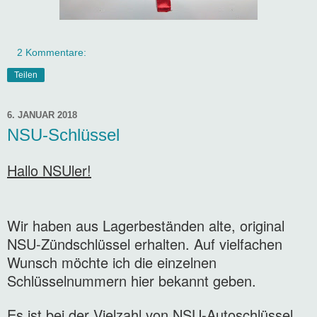
2 Kommentare:
Teilen
6. JANUAR 2018
NSU-Schlüssel
Hallo NSUler!
Wir haben aus Lagerbeständen alte, original
NSU-Zündschlüssel erhalten. Auf vielfachen
Wunsch möchte ich die einzelnen
Schlüsselnummern hier bekannt geben.
Es ist bei der Vielzahl von NSU-Autoschlüssel