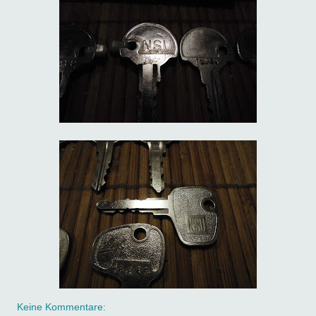
Keine Kommentare: