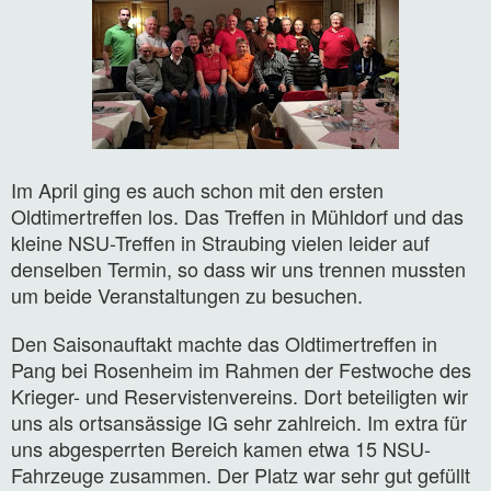
Im April ging es auch schon mit den ersten
Oldtimertreffen los. Das Treffen in Mühldorf und das
kleine NSU-Treffen in Straubing vielen leider auf
denselben Termin, so dass wir uns trennen mussten
um beide Veranstaltungen zu besuchen.
Den Saisonauftakt machte das Oldtimertreffen in
Pang bei Rosenheim im Rahmen der Festwoche des
Krieger- und Reservistenvereins. Dort beteiligten wir
uns als ortsansässige IG sehr zahlreich. Im extra für
uns abgesperrten Bereich kamen etwa 15 NSU-
Fahrzeuge zusammen. Der Platz war sehr gut gefüllt