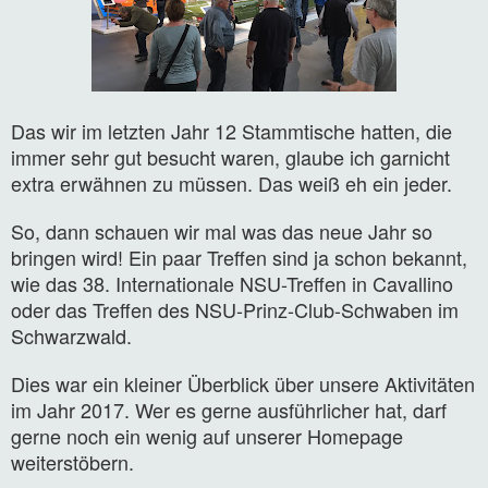
Das wir im letzten Jahr 12 Stammtische hatten, die
immer sehr gut besucht waren, glaube ich garnicht
extra erwähnen zu müssen. Das weiß eh ein jeder.
So, dann schauen wir mal was das neue Jahr so
bringen wird! Ein paar Treffen sind ja schon bekannt,
wie das 38. Internationale NSU-Treffen in Cavallino
oder das Treffen des NSU-Prinz-Club-Schwaben im
Schwarzwald.
Dies war ein kleiner Überblick über unsere Aktivitäten
im Jahr 2017. Wer es gerne ausführlicher hat, darf
gerne noch ein wenig auf unserer Homepage
weiterstöbern.