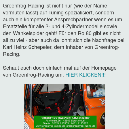
Greenfrog-Racing ist nicht nur (wie der Name
vermuten lässt) auf Tuning spezialisiert, sondern
auch ein kompetenter Ansprechpartner wenn es um
Ersatzteile für alle 2- und 4-Zylindermodelle sowie
den Wankelspider geht! Für den Ro 80 gibt es nicht
all zu viel - aber auch da lohnt sich die Nachfrage bei
Karl Heinz Schepeler, dem Inhaber von Greenfrog-
Racing.
Schaut euch doch einfach mal auf der Homepage
von Greenfrog-Racing um:
HIER KLICKEN!!!