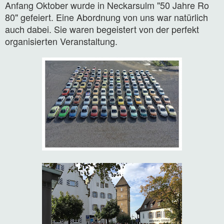
Anfang Oktober wurde in Neckarsulm "50 Jahre Ro
80" gefeiert. Eine Abordnung von uns war natürlich
auch dabei. Sie waren begeistert von der perfekt
organisierten Veranstaltung.