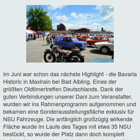
Im Juni war schon das nächste Highlight - die Bavaria
Historic in Maxlrain bei Bad Aibling. Eines der
größten Oldtimertreffen Deutschlands. Dank der
guten Verbindungen unserer Dani zum Veranstalter,
wurden wir ins Rahmenprogramm aufgenommen und
bekamen eine Sonderausstellungsfläche exklusiv für
NSU Fahrzeuge. Die anfänglich großzügig wirkende
Fläche wurde im Laufe des Tages mit etwa 35 NSU
bestückt, so wurde der Platz dann doch komplett