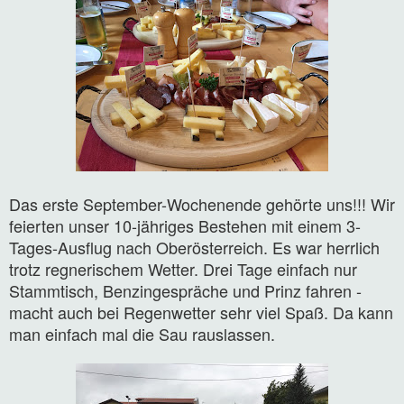
Das erste September-Wochenende gehörte uns!!! Wir
feierten unser 10-jähriges Bestehen mit einem 3-
Tages-Ausflug nach Oberösterreich. Es war herrlich
trotz regnerischem Wetter. Drei Tage einfach nur
Stammtisch, Benzingespräche und Prinz fahren -
macht auch bei Regenwetter sehr viel Spaß. Da kann
man einfach mal die Sau rauslassen.