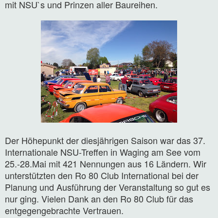
mit NSU`s und Prinzen aller Baureihen.
Der Höhepunkt der diesjährigen Saison war das 37.
Internationale NSU-Treffen in Waging am See vom
25.-28.Mai mit 421 Nennungen aus 16 Ländern. Wir
unterstützten den Ro 80 Club International bei der
Planung und Ausführung der Veranstaltung so gut es
nur ging. Vielen Dank an den Ro 80 Club für das
entgegengebrachte Vertrauen.