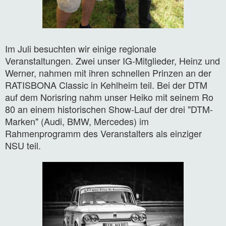
Im Juli besuchten wir einige regionale
Veranstaltungen. Zwei unser IG-Mitglieder, Heinz und
Werner, nahmen mit ihren schnellen Prinzen an der
RATISBONA Classic in Kehlheim teil. Bei der DTM
auf dem Norisring nahm unser Heiko mit seinem Ro
80 an einem historischen Show-Lauf der drei "DTM-
Marken" (Audi, BMW, Mercedes) im
Rahmenprogramm des Veranstalters als einziger
NSU teil.