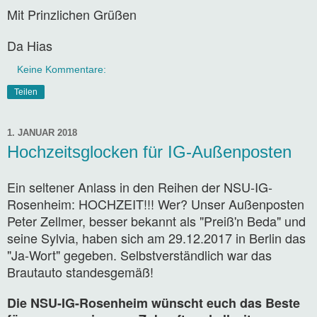
Mit Prinzlichen Grüßen
Da Hias
Keine Kommentare:
Teilen
1. JANUAR 2018
Hochzeitsglocken für IG-Außenposten
Ein seltener Anlass in den Reihen der NSU-IG-
Rosenheim: HOCHZEIT!!! Wer? Unser Außenposten
Peter Zellmer, besser bekannt als "Preiß'n Beda" und
seine Sylvia, haben sich am 29.12.2017 in Berlin das
"Ja-Wort" gegeben. Selbstverständlich war das
Brautauto standesgemäß!
Die NSU-IG-Rosenheim wünscht euch das Beste