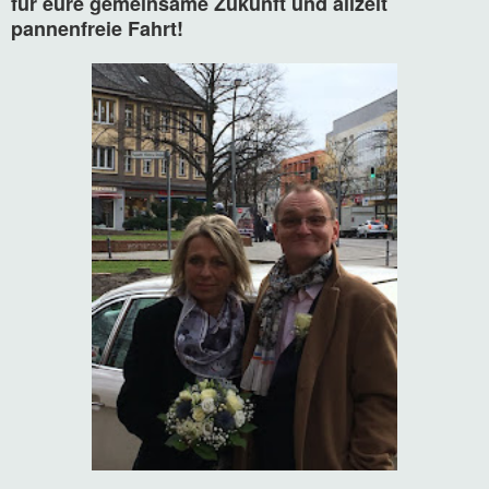
für eure gemeinsame Zukunft und allzeit
pannenfreie Fahrt!