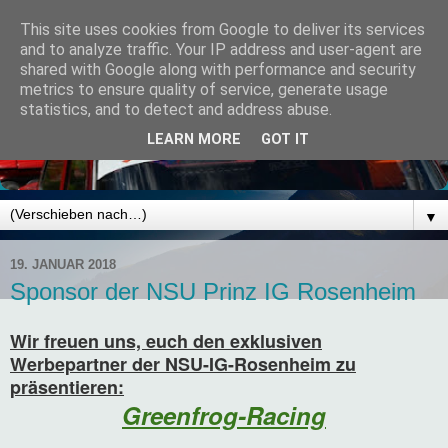
This site uses cookies from Google to deliver its services
and to analyze traffic. Your IP address and user-agent are
shared with Google along with performance and security
metrics to ensure quality of service, generate usage
statistics, and to detect and address abuse.
LEARN MORE
GOT IT
▼
19. JANUAR 2018
Sponsor der NSU Prinz IG Rosenheim
Wir freuen uns, euch den exklusiven
Werbepartner der NSU-IG-Rosenheim zu
präsentieren:
Greenfrog-Racing