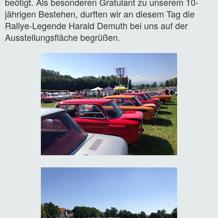
beötigt. Als besonderen Gratulant zu unserem 10-
jährigen Bestehen, durften wir an diesem Tag die
Rallye-Legende Harald Demuth bei uns auf der
Ausstellungsfläche begrüßen.