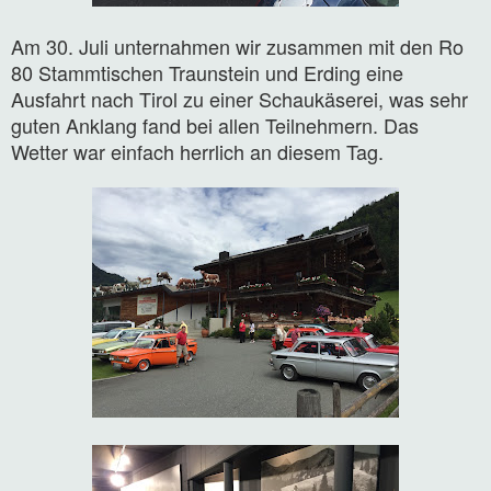
Am 30. Juli unternahmen wir zusammen mit den Ro
80 Stammtischen Traunstein und Erding eine
Ausfahrt nach Tirol zu einer Schaukäserei, was sehr
guten Anklang fand bei allen Teilnehmern. Das
Wetter war einfach herrlich an diesem Tag.