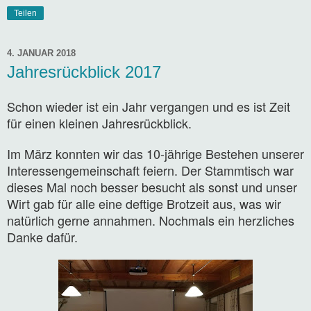
Teilen
4. JANUAR 2018
Jahresrückblick 2017
Schon wieder ist ein Jahr vergangen und es ist Zeit
für einen kleinen Jahresrückblick.
Im März konnten wir das 10-jährige Bestehen unserer
Interessengemeinschaft feiern. Der Stammtisch war
dieses Mal noch besser besucht als sonst und unser
Wirt gab für alle eine deftige Brotzeit aus, was wir
natürlich gerne annahmen. Nochmals ein herzliches
Danke dafür.