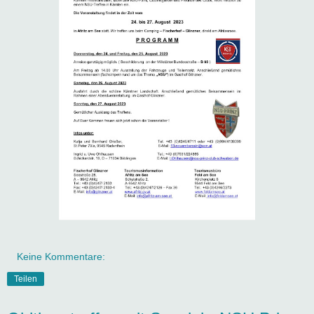
Keine Kommentare:
Teilen