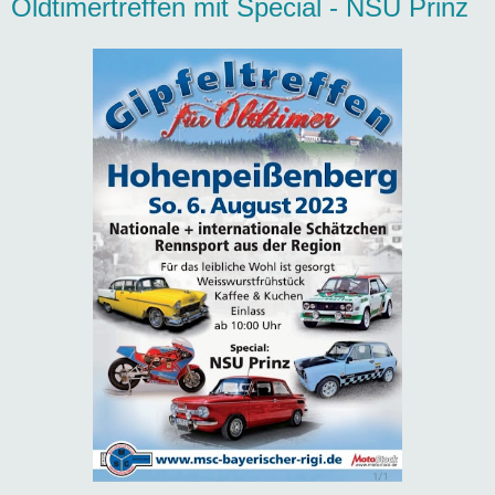
Oldtimertreffen mit Special - NSU Prinz