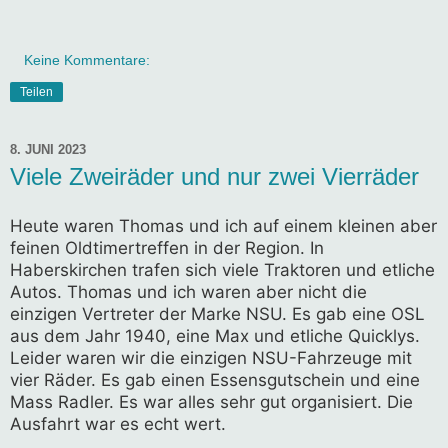
Keine Kommentare:
Teilen
8. JUNI 2023
Viele Zweiräder und nur zwei Vierräder
Heute waren Thomas und ich auf einem kleinen aber 
feinen Oldtimertreffen in der Region. In 
Haberskirchen trafen sich viele Traktoren und etliche 
Autos. Thomas und ich waren aber nicht die 
einzigen Vertreter der Marke NSU. Es gab eine OSL 
aus dem Jahr 1940, eine Max und etliche Quicklys. 
Leider waren wir die einzigen NSU-Fahrzeuge mit 
vier Räder. Es gab einen Essensgutschein und eine 
Mass Radler. Es war alles sehr gut organisiert. Die 
Ausfahrt war es echt wert.