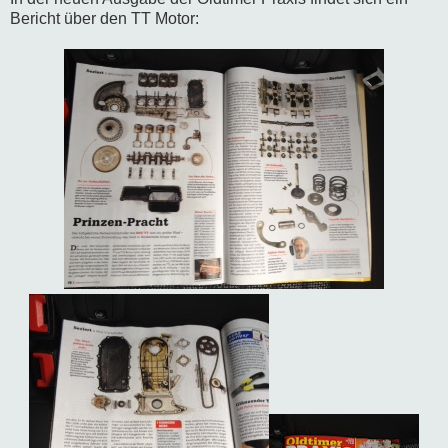
Bericht über den TT Motor: