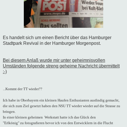
Es handelt sich um einen Bericht über das Hamburger
Stadtpark Revival in der Hamburger Morgenpost.
Bei diesem Anlaß wurde mir unter geheimnisvollen
Umständen folgende streng geheime Nachricht übermittelt
:-)
...Kommt der TT wieder??
Ich habe in Oberbayern ein kleinen Haufen Enthusiasten ausfindig gemacht,
die sich zum Ziel gesetzt haben den NSU TT wieder wieder auf die Strasse zu
bringen.
In einer kleinen geheimen Werkstatt hatte ich das Glück den
"Erlkönig" zu fotografieren bevor ich von den Entwicklern in die Flucht