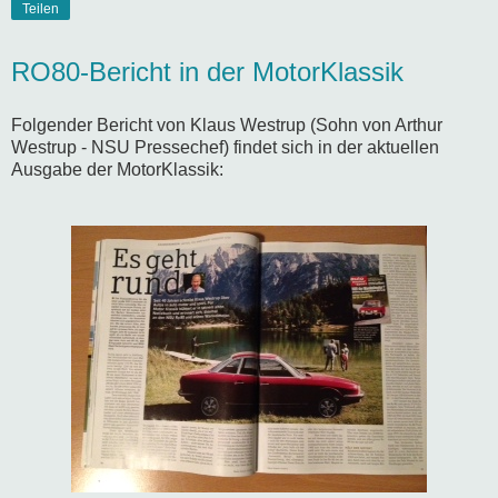
Teilen
RO80-Bericht in der MotorKlassik
Folgender Bericht von Klaus Westrup (Sohn von Arthur
Westrup - NSU Pressechef) findet sich in der aktuellen
Ausgabe der MotorKlassik: