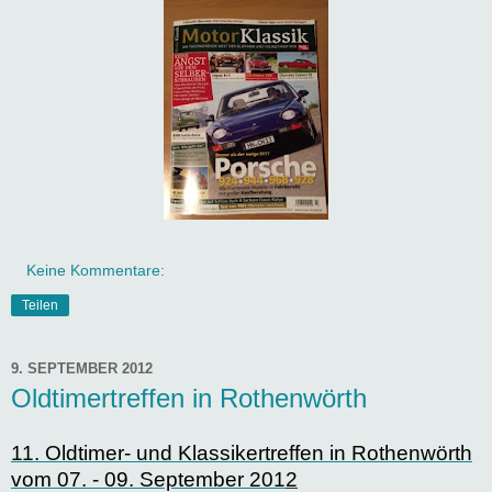
Keine Kommentare:
Teilen
9. SEPTEMBER 2012
Oldtimertreffen in Rothenwörth
11. Oldtimer- und Klassikertreffen in Rothenwörth
vom 07. - 09. September 201
2