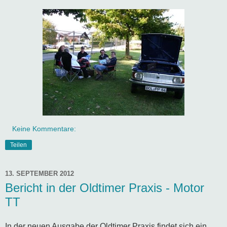
Keine Kommentare:
Teilen
13. SEPTEMBER 2012
Bericht in der Oldtimer Praxis - Motor
TT
In der neuen Ausgabe der Oldtimer Praxis findet sich ein