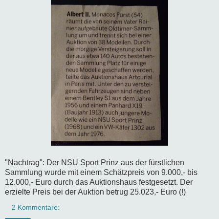
"Nachtrag": Der NSU Sport Prinz aus der fürstlichen
Sammlung wurde mit einem Schätzpreis von 9.000,- bis
12.000,- Euro durch das Auktionshaus festgesetzt. Der
erzielte Preis bei der Auktion betrug 25.023,- Euro (!)
2 Kommentare: