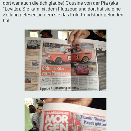
dort war auch die (ich glaube) Cousine von der Pia (aka
"Levitte). Sie kam mit dem Flugzeug und dort hat sie eine
Zeitung gelesen, in dem sie das Foto-Fundstück gefunden
hat: