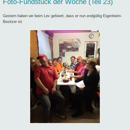
Foto-Fundstück der Woche (Teil 23)
Gestern haben wir beim Lev gefeiert, dass er nun endgültig Eigenheim-
Besitzer ist