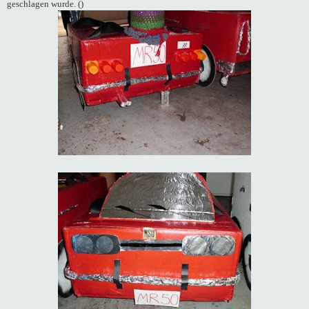
geschlagen wurde. (
)