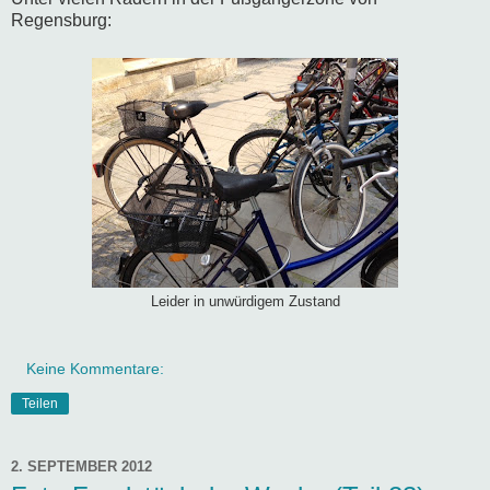
Regensburg:
Leider in unwürdigem Zustand
Keine Kommentare:
Teilen
2. SEPTEMBER 2012