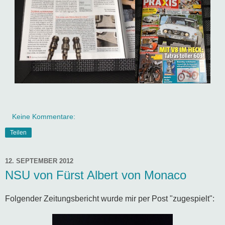
Keine Kommentare:
Teilen
12. SEPTEMBER 2012
NSU von Fürst Albert von Monaco
Folgender Zeitungsbericht wurde mir per Post "zugespielt":