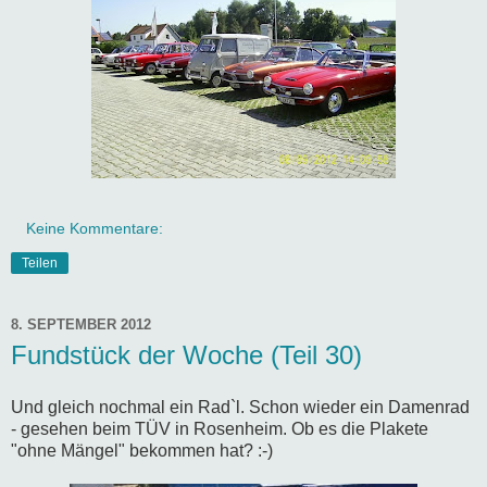
Keine Kommentare:
Teilen
8. SEPTEMBER 2012
Fundstück der Woche (Teil 30)
Und gleich nochmal ein Rad`l. Schon wieder ein Damenrad
- gesehen beim TÜV in Rosenheim. Ob es die Plakete
"ohne Mängel" bekommen hat? :-)