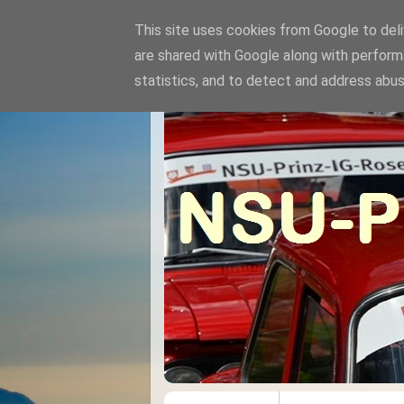
This site uses cookies from Google to deliv
are shared with Google along with perform
statistics, and to detect and address abus