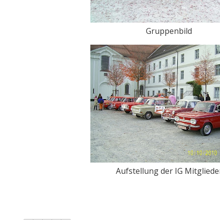
Gruppenbild
Aufstellung der IG Mitgliede