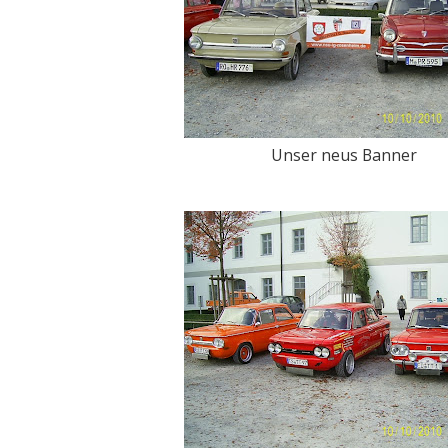
Unser neus Banner