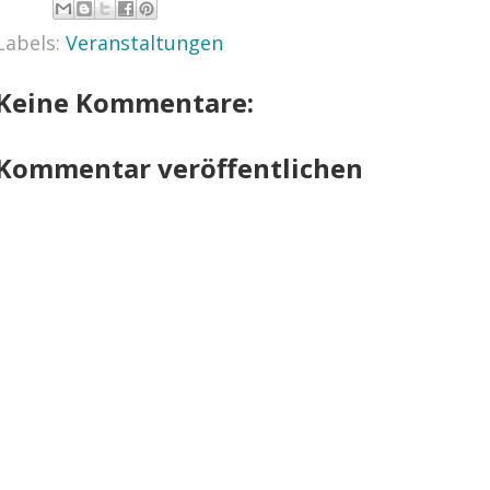
Labels:
Veranstaltungen
Keine Kommentare:
Kommentar veröffentlichen