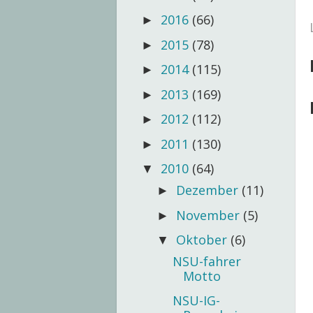
2016
(66)
►
2015
(78)
►
2014
(115)
►
2013
(169)
►
2012
(112)
►
2011
(130)
►
2010
(64)
▼
Dezember
(11)
►
November
(5)
►
Oktober
(6)
▼
NSU-fahrer
Motto
NSU-IG-