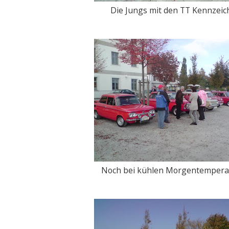
Die Jungs mit den TT Kennzeic
Noch bei kühlen Morgentempera