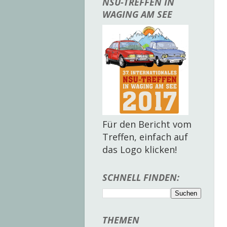
NSU-TREFFEN IN
WAGING AM SEE
Für den Bericht vom
Treffen, einfach auf
das Logo klicken!
SCHNELL FINDEN:
THEMEN