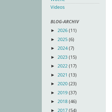
Videos
BLOG-ARCHIV
2026
(11)
►
2025
(6)
►
2024
(7)
►
2023
(15)
►
2022
(17)
►
2021
(13)
►
2020
(23)
►
2019
(37)
►
2018
(46)
►
2017
(54)
►