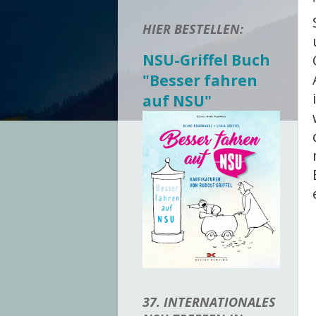
HIER BESTELLEN:
NSU-Griffel Buch
"Besser fahren
auf NSU"
37. INTERNATIONALES