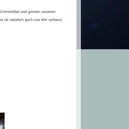
d Schmierölen und gönnen unserem
t ist natürlich auch von ihm verfasst