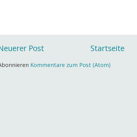
Neuerer Post
Startseite
Abonnieren
Kommentare zum Post (Atom)