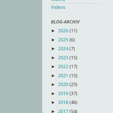
Videos
BLOG-ARCHIV
2026
(11)
►
2025
(6)
►
2024
(7)
►
2023
(15)
►
2022
(17)
►
2021
(13)
►
2020
(23)
►
2019
(37)
►
2018
(46)
►
2017
(54)
►