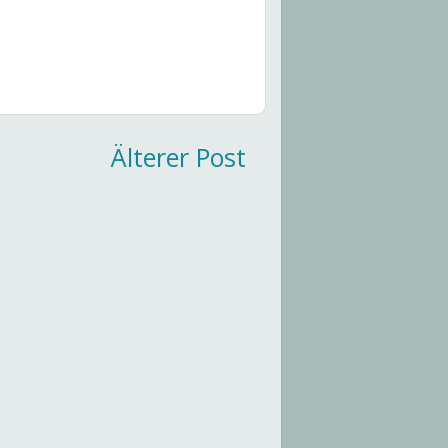
Älterer Post