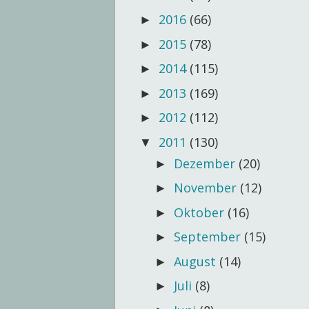
2016
(66)
►
2015
(78)
►
2014
(115)
►
2013
(169)
►
2012
(112)
►
2011
(130)
▼
Dezember
(20)
►
November
(12)
►
Oktober
(16)
►
September
(15)
►
August
(14)
►
Juli
(8)
►