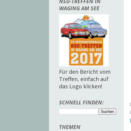
NSU-TREFFEN IN
WAGING AM SEE
Für den Bericht vom
Treffen, einfach auf
das Logo klicken!
SCHNELL FINDEN:
THEMEN