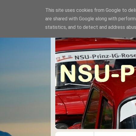
This site uses cookies from Google to deliv
are shared with Google along with perform
statistics, and to detect and address abus