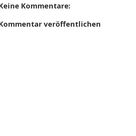
Keine Kommentare:
Kommentar veröffentlichen