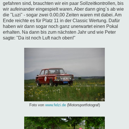
gefahren sind, brauchten wir ein paar Sollzeitkontrollen, bis
wir aufeinander eingespielt waren. Aber dann ging`s ab wie
die "Luzi" - sogar zwei 0.00,00 Zeiten waren mit dabei. Am
Ende reichte es für Platz 11 in der Classic Wertung. Dafür
haben wir dann sogar noch ganz unerwartet einen Pokal
erhalten. Na dann bis zum nächsten Jahr und wie Peter
sagte: "Da ist noch Luft nach oben!"
Foto von
www.felzi.de
(Motorsportfotograf)