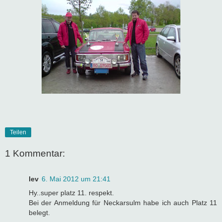
Teilen
1 Kommentar:
lev
6. Mai 2012 um 21:41
Hy..super platz 11. respekt.
Bei der Anmeldung für Neckarsulm habe ich auch Platz 11
belegt.