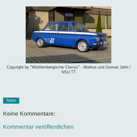
Copyright by "Württembergische Classic" - Markus und Gunnar Jahn /
NSU TT
Teilen
Keine Kommentare:
Kommentar veröffentlichen