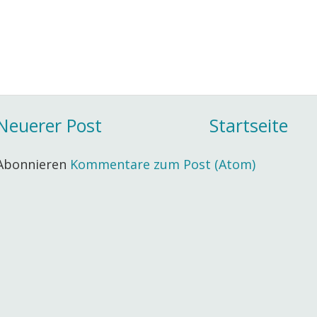
Neuerer Post
Startseite
Abonnieren
Kommentare zum Post (Atom)