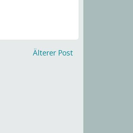
Älterer Post