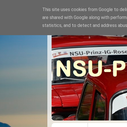
This site uses cookies from Google to deliv
are shared with Google along with perform
statistics, and to detect and address abus