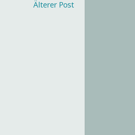
Älterer Post