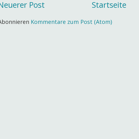
Neuerer Post
Startseite
Abonnieren
Kommentare zum Post (Atom)