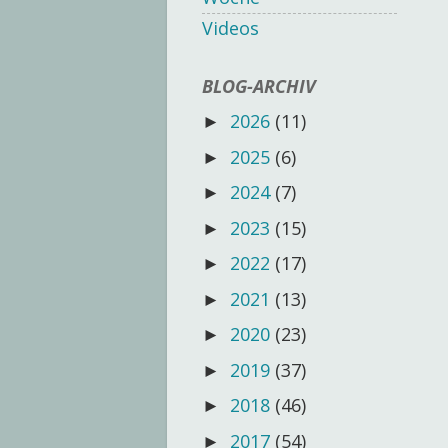
Videos
BLOG-ARCHIV
2026
(11)
►
2025
(6)
►
2024
(7)
►
2023
(15)
►
2022
(17)
►
2021
(13)
►
2020
(23)
►
2019
(37)
►
2018
(46)
►
2017
(54)
►