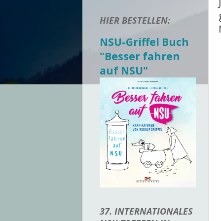
HIER BESTELLEN:
NSU-Griffel Buch
"Besser fahren
auf NSU"
37. INTERNATIONALES