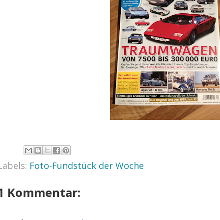
Labels:
Foto-Fundstück der Woche
1 Kommentar: