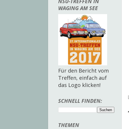
NSU-TREFFEN IN
WAGING AM SEE
Für den Bericht vom
Treffen, einfach auf
das Logo klicken!
SCHNELL FINDEN:
THEMEN