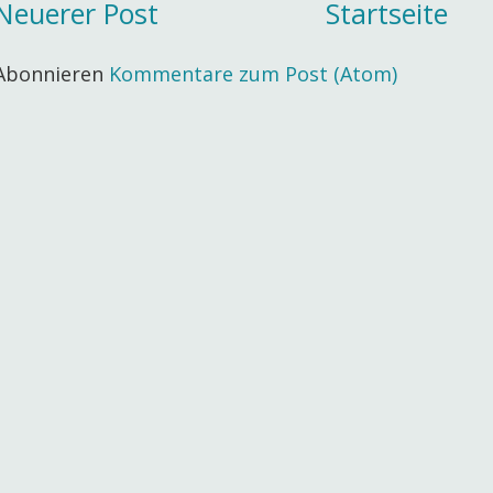
Neuerer Post
Startseite
Abonnieren
Kommentare zum Post (Atom)