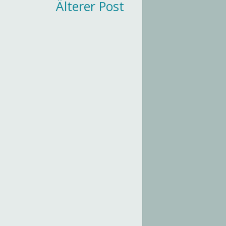
Älterer Post