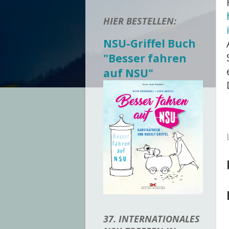
HIER BESTELLEN:
NSU-Griffel Buch
"Besser fahren
auf NSU"
37. INTERNATIONALES