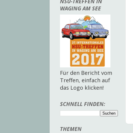
NSU-TREFFEN IN
WAGING AM SEE
Für den Bericht vom
Treffen, einfach auf
das Logo klicken!
SCHNELL FINDEN:
THEMEN