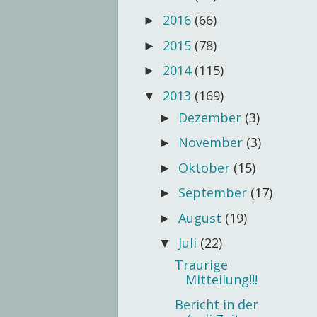
2016
(66)
►
2015
(78)
►
2014
(115)
►
2013
(169)
▼
Dezember
(3)
►
November
(3)
►
Oktober
(15)
►
September
(17)
►
August
(19)
►
Juli
(22)
▼
Traurige
Mitteilung!!!
Bericht in der