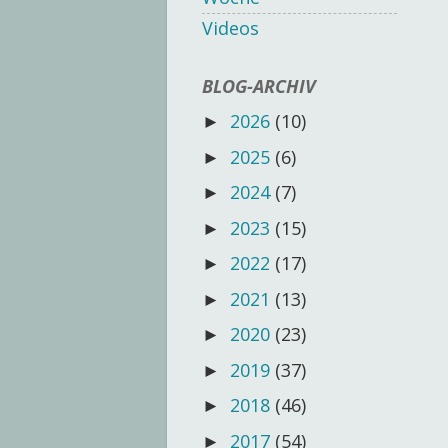
Videos
BLOG-ARCHIV
2026
(10)
►
2025
(6)
►
2024
(7)
►
2023
(15)
►
2022
(17)
►
2021
(13)
►
2020
(23)
►
2019
(37)
►
2018
(46)
►
2017
(54)
►