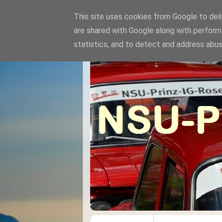
This site uses cookies from Google to deliv
are shared with Google along with perform
statistics, and to detect and address abus