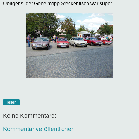
Übrigens, der Geheimtipp Steckerlfisch war super.
Teilen
Keine Kommentare:
Kommentar veröffentlichen