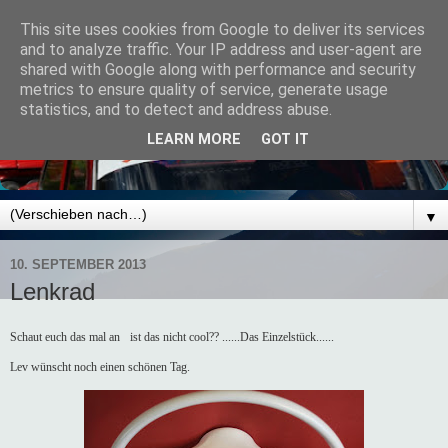
This site uses cookies from Google to deliver its services
and to analyze traffic. Your IP address and user-agent are
shared with Google along with performance and security
metrics to ensure quality of service, generate usage
statistics, and to detect and address abuse.
LEARN MORE
GOT IT
▼
10. SEPTEMBER 2013
Lenkrad
Schaut euch das mal an
ist das nicht cool?? ......Das Einzelstück......
Lev wünscht noch einen schönen Tag.