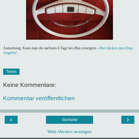
Anmerkung: Kann man die nächsten 6 Tage bei eBay ersteigern -
Hier klicken zum Ebay-
Angebot!
Teilen
Keine Kommentare:
Kommentar veröffentlichen
‹
›
Startseite
Web-Version anzeigen