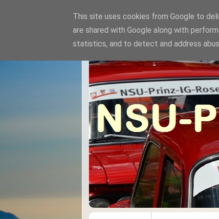
This site uses cookies from Google to deliv
are shared with Google along with perform
statistics, and to detect and address abus