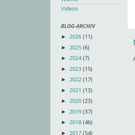
Videos
BLOG-ARCHIV
2026
(11)
►
2025
(6)
►
2024
(7)
►
2023
(15)
►
2022
(17)
►
2021
(13)
►
2020
(23)
►
2019
(37)
►
2018
(46)
►
2017
(54)
►