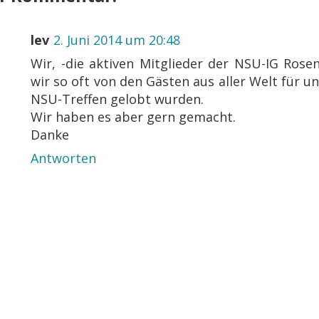
lev
2. Juni 2014 um 20:48
Wir, -die aktiven Mitglieder der NSU-IG Rose
wir so oft von den Gästen aus aller Welt für u
NSU-Treffen gelobt wurden.
Wir haben es aber gern gemacht.
Danke
Antworten