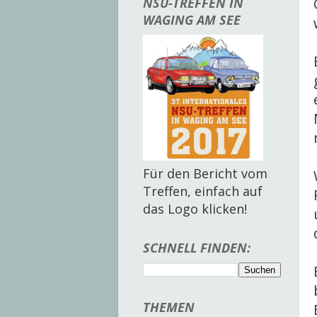
NSU-TREFFEN IN
WAGING AM SEE
Für den Bericht vom
Treffen, einfach auf
das Logo klicken!
SCHNELL FINDEN:
THEMEN