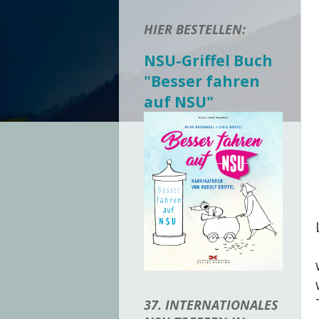
HIER BESTELLEN:
NSU-Griffel Buch
"Besser fahren
auf NSU"
37. INTERNATIONALES