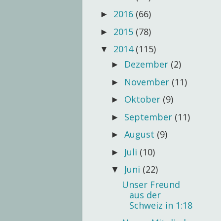
2016
(66)
►
2015
(78)
►
2014
(115)
▼
Dezember
(2)
►
November
(11)
►
Oktober
(9)
►
September
(11)
►
August
(9)
►
Juli
(10)
►
Juni
(22)
▼
Unser Freund
aus der
Schweiz in 1:18