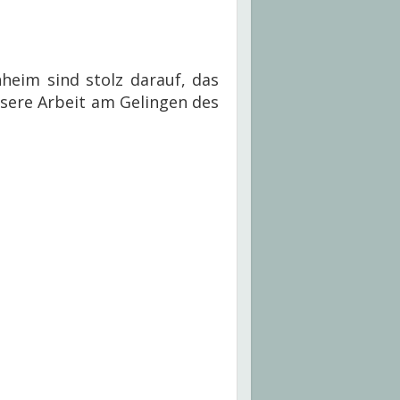
nheim sind stolz darauf, das
nsere Arbeit am Gelingen des