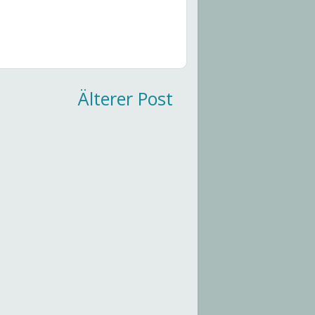
Älterer Post