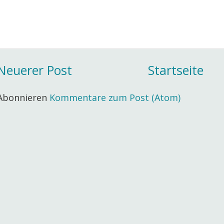
Neuerer Post
Startseite
Abonnieren
Kommentare zum Post (Atom)