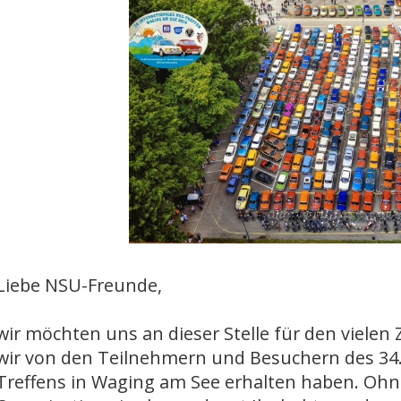
Liebe NSU-Freunde,
wir möchten uns an dieser Stelle für den viele
wir von den Teilnehmern und Besuchern des 34
Treffens in Waging am See erhalten haben. Ohn