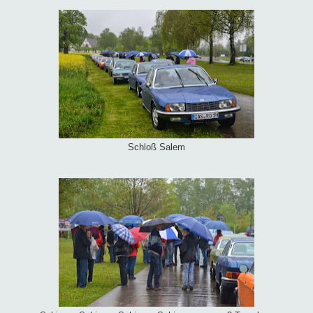
Schloß Salem