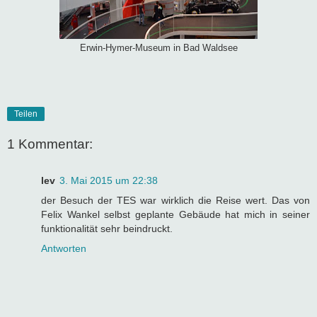
Erwin-Hymer-Museum in Bad Waldsee
Teilen
1 Kommentar:
lev
3. Mai 2015 um 22:38
der Besuch der TES war wirklich die Reise wert. Das von
Felix Wankel selbst geplante Gebäude hat mich in seiner
funktionalität sehr beindruckt.
Antworten