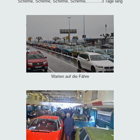
Schirme, Schirme, Schirme, Schirme,............3 Tage lang
Warten auf die Fähre