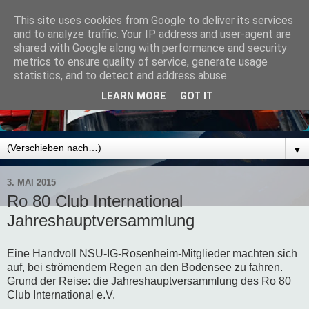
This site uses cookies from Google to deliver its services
and to analyze traffic. Your IP address and user-agent are
shared with Google along with performance and security
metrics to ensure quality of service, generate usage
statistics, and to detect and address abuse.
LEARN MORE
GOT IT
▼
3. MAI 2015
Ro 80 Club International
Jahreshauptversammlung
Eine Handvoll NSU-IG-Rosenheim-Mitglieder machten sich
auf, bei strömendem Regen an den Bodensee zu fahren.
Grund der Reise: die Jahreshauptversammlung des Ro 80
Club International e.V.