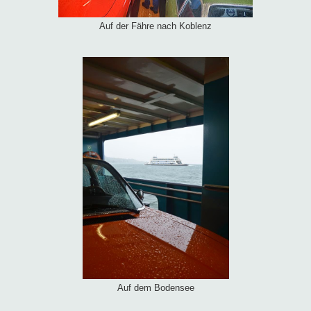
Auf der Fähre nach Koblenz
Auf dem Bodensee