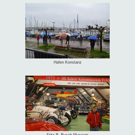
Hafen Konstanz