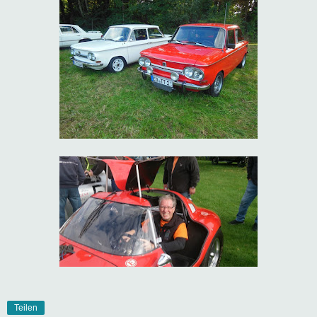
Teilen