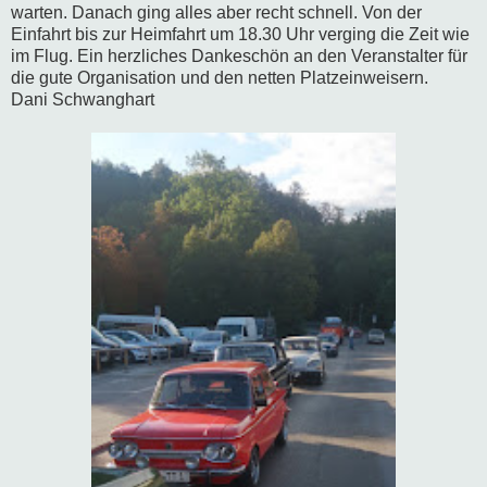
warten. Danach ging alles aber recht schnell. Von der
Einfahrt bis zur Heimfahrt um 18.30 Uhr verging die Zeit wie
im Flug. Ein herzliches Dankeschön an den Veranstalter für
die gute Organisation und den netten Platzeinweisern.
Dani Schwanghart