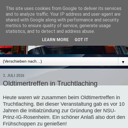
This site uses cookies from Google to deliver its services
and to analyze traffic. Your IP address and user-agent are
shared with Google along with performance and security
metrics to ensure quality of service, generate usage
statistics, and to detect and address abuse.
LEARN MORE
GOT IT
▼
3. JULI 2016
Oldtimertreffen in Truchtlaching
Heute waren wir zusammen beim Oldtimertreffen in
Truchtlaching. Bei dieser Veranstaltung gab es vor 10
Jahren die Initialzündung zur Gründung der NSU-
Prinz-IG-Rosenheim. Ein schöner Anlaß also dort den
Frühschoppen zu genießen!