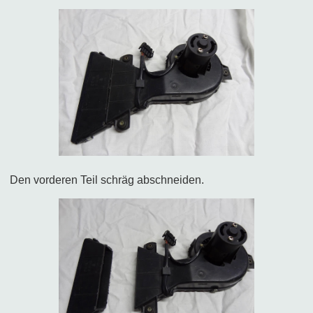
Den vorderen Teil schräg abschneiden.