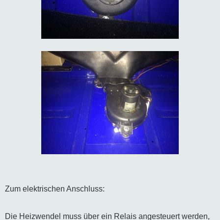
Zum elektrischen Anschluss:
Die Heizwendel muss über ein Relais angesteuert werden,