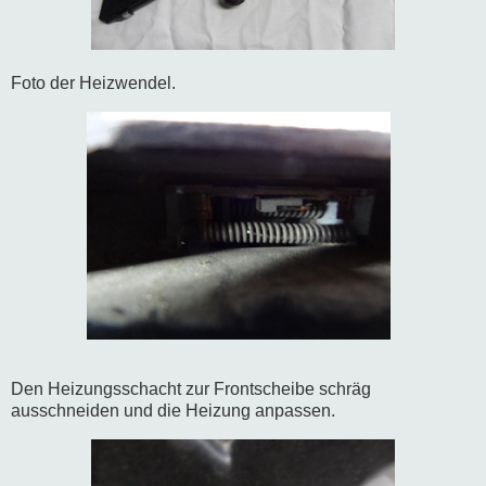
Foto der Heizwendel.
Den Heizungsschacht zur Frontscheibe schräg
ausschneiden und die Heizung anpassen.