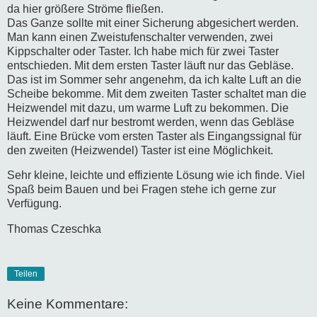
da hier größere Ströme fließen.
Das Ganze sollte mit einer Sicherung abgesichert werden.
Man kann einen Zweistufenschalter verwenden, zwei
Kippschalter oder Taster. Ich habe mich für zwei Taster
entschieden. Mit dem ersten Taster läuft nur das Gebläse.
Das ist im Sommer sehr angenehm, da ich kalte Luft an die
Scheibe bekomme. Mit dem zweiten Taster schaltet man die
Heizwendel mit dazu, um warme Luft zu bekommen. Die
Heizwendel darf nur bestromt werden, wenn das Gebläse
läuft. Eine Brücke vom ersten Taster als Eingangssignal für
den zweiten (Heizwendel) Taster ist eine Möglichkeit.
Sehr kleine, leichte und effiziente Lösung wie ich finde. Viel
Spaß beim Bauen und bei Fragen stehe ich gerne zur
Verfügung.
Thomas Czeschka
Teilen
Keine Kommentare: