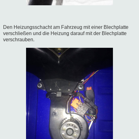
Den Heizungsschacht am Fahrzeug mit einer Blechplatte
verschließen und die Heizung darauf mit der Blechplatte
verschrauben.