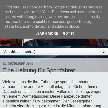
This site uses cookies from Google to deliver its services
and to analyze traffic. Your IP address and user-agent are
shared with Google along with performance and security
metrics to ensure quality of service, generate usage
statistics, and to detect and address abuse.
LEARN MORE
GOT IT
▼
13. DEZEMBER 2020
Eine Heizung für Sportfahrer
Viele von uns die ihre Fahrzeuge sportlich umbauen,
verbauen eine andere Auspuffanlage mit Fächerkrümmer.
Dadurch entfällt in den meisten Fällen die Heizung, wegen
fehlendem Wärmetauscher. Diese Fahrzeuge dürften
eigentlich keinen TÜV bekommen. Der Gesetzgeber
schreibt eine Heizung vor. Hier ist die Mindestanforderung