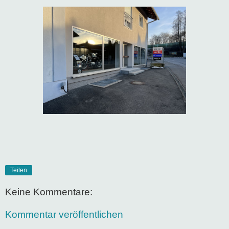
Teilen
Keine Kommentare:
Kommentar veröffentlichen