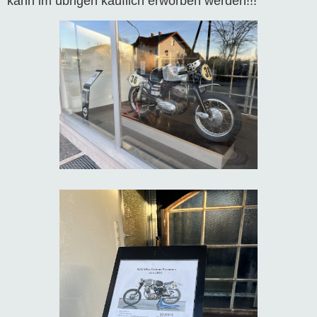
kann im übrigen käuflich erworben werden!!!