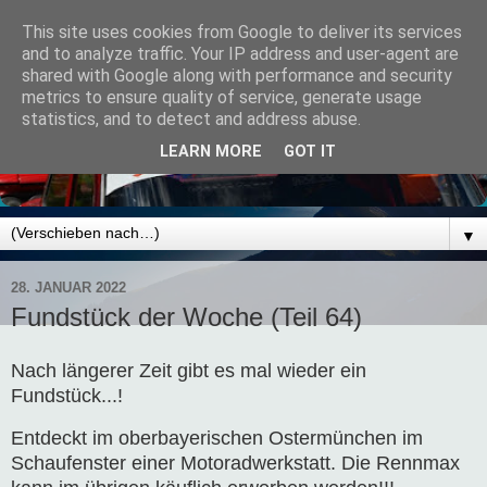
This site uses cookies from Google to deliver its services
and to analyze traffic. Your IP address and user-agent are
shared with Google along with performance and security
metrics to ensure quality of service, generate usage
statistics, and to detect and address abuse.
LEARN MORE
GOT IT
▼
28. JANUAR 2022
Fundstück der Woche (Teil 64)
Nach längerer Zeit gibt es mal wieder ein
Fundstück...!
Entdeckt im oberbayerischen Ostermünchen im
Schaufenster einer Motoradwerkstatt. Die Rennmax