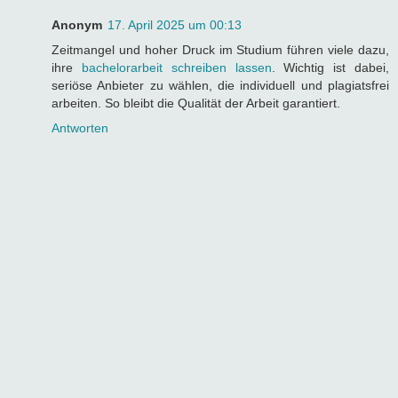
Anonym
17. April 2025 um 00:13
Zeitmangel und hoher Druck im Studium führen viele dazu,
ihre
bachelorarbeit schreiben lassen
. Wichtig ist dabei,
seriöse Anbieter zu wählen, die individuell und plagiatsfrei
arbeiten. So bleibt die Qualität der Arbeit garantiert.
Antworten