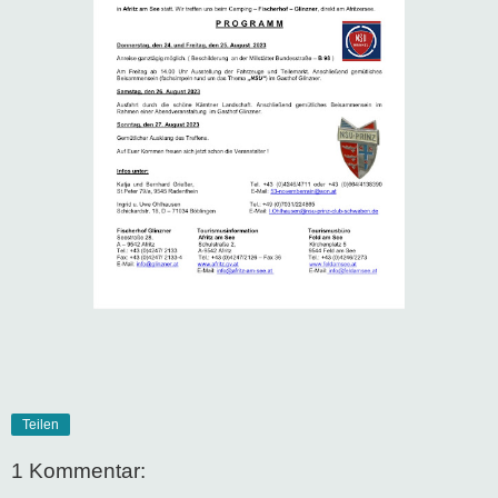
Teilen
1 Kommentar: