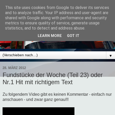
This site uses cookies from Google to deliver its services
and to analyze traffic. Your IP address and user-agent are
shared with Google along with performance and security
metrics to ensure quality of service, generate usage
statistics, and to detect and address abuse.
LEARN MORE
GOT IT
▼
28. MÄRZ 2012
Fundstücke der Woche (Teil 23) oder
Nr.1 Hit mit richtigem Text
Zu folgendem Video gibt es keinen Kommentar - einfach nur
anschauen - und zwar ganz genau!!!