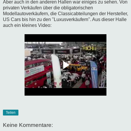
Aber auch in den anderen Hallen war einiges zu sehen. Von
privaten Verkäufen über die obligatorischen
Modellautoverkäufern, die Classicabteilungen der Hersteller,
US Cars bis hin zu den "Luxusverkäufern". Aus dieser Halle
auch ein kleines Video:
Teilen
Keine Kommentare: