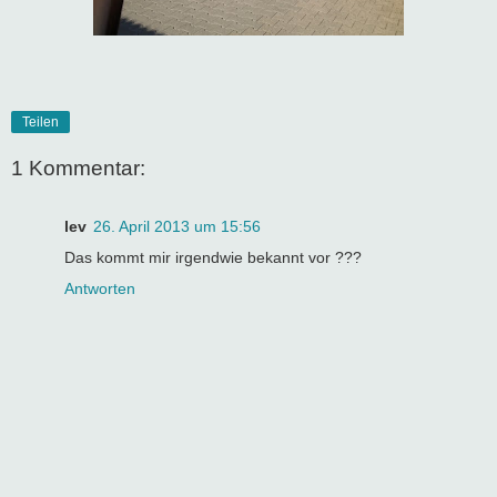
Teilen
1 Kommentar:
lev
26. April 2013 um 15:56
Das kommt mir irgendwie bekannt vor ???
Antworten