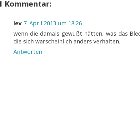
1 Kommentar:
lev
7. April 2013 um 18:26
wenn die damals gewußt hätten, was das Blech
die sich warscheinlich anders verhalten.
Antworten