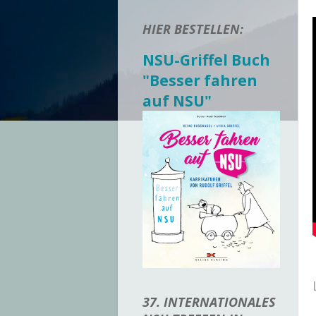
HIER BESTELLEN:
NSU-Griffel Buch
"Besser fahren
auf NSU"
37. INTERNATIONALES