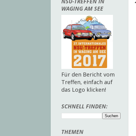
NSU-TREFFEN IN
WAGING AM SEE
Für den Bericht vom
Treffen, einfach auf
das Logo klicken!
SCHNELL FINDEN:
THEMEN