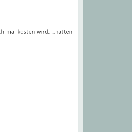
 mal kosten wird......hätten