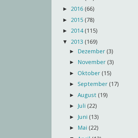
2016
(66)
►
2015
(78)
►
2014
(115)
►
2013
(169)
▼
Dezember
(3)
►
November
(3)
►
Oktober
(15)
►
September
(17)
►
August
(19)
►
Juli
(22)
►
Juni
(13)
►
Mai
(22)
►