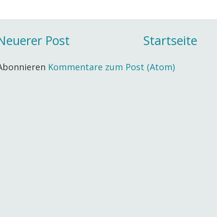
Neuerer Post
Startseite
Abonnieren
Kommentare zum Post (Atom)