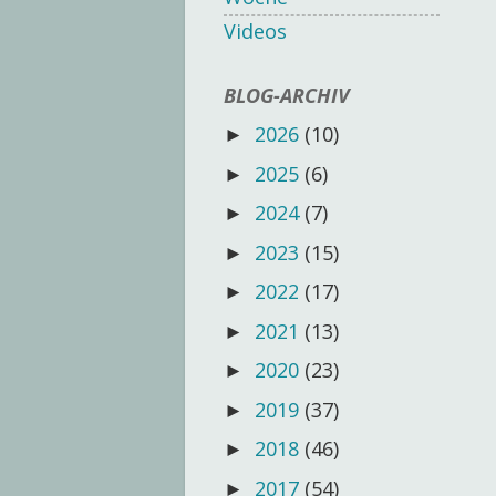
Videos
BLOG-ARCHIV
2026
(10)
►
2025
(6)
►
2024
(7)
►
2023
(15)
►
2022
(17)
►
2021
(13)
►
2020
(23)
►
2019
(37)
►
2018
(46)
►
2017
(54)
►