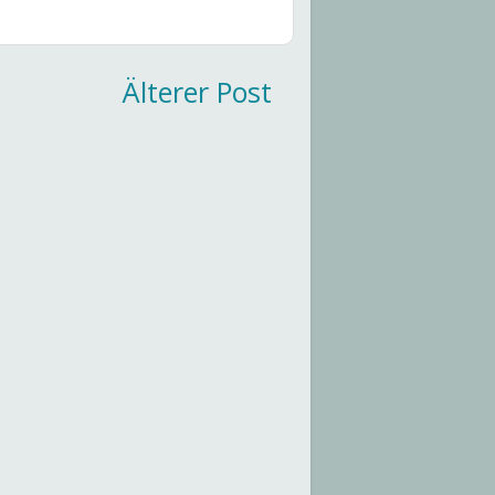
Älterer Post