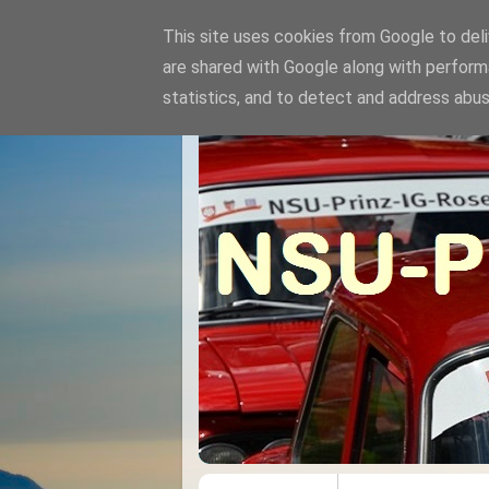
This site uses cookies from Google to deliv
are shared with Google along with perform
statistics, and to detect and address abus